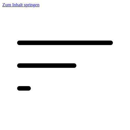
Zum Inhalt springen