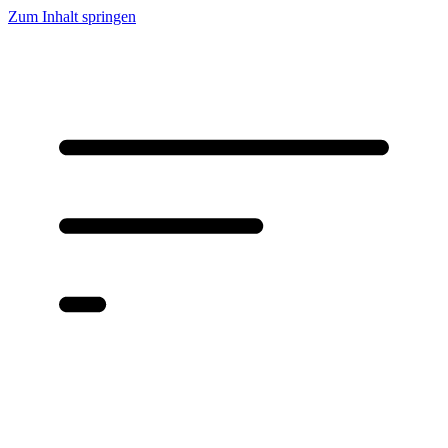
Zum Inhalt springen