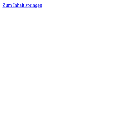
Zum Inhalt springen