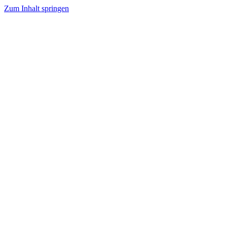
Zum Inhalt springen